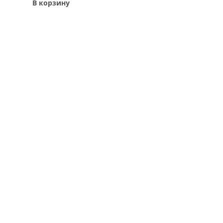
В корзину