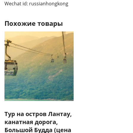
Wechat id: russianhongkong
Похожие товары
Тур на остров Лантау,
канатная дорога,
Большой Будда (цена